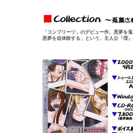
「コンプリーツ」のデビュー作。悪夢を蒐
悪夢を追体験する」という、主人公『僕』