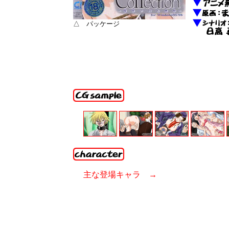
△ パッケージ
主な登場キャラ →